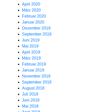
April 2020
März 2020
Februar 2020
Januar 2020
Dezember 2019
September 2019
Juni 2019
Mai 2019
April 2019
März 2019
Februar 2019
Januar 2019
November 2018
September 2018
August 2018
Juli 2018
Juni 2018
Mai 2018