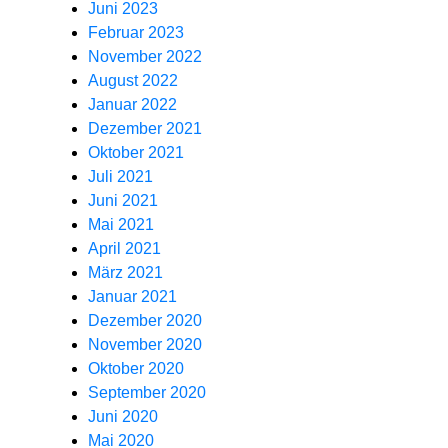
Juni 2023
Februar 2023
November 2022
August 2022
Januar 2022
Dezember 2021
Oktober 2021
Juli 2021
Juni 2021
Mai 2021
April 2021
März 2021
Januar 2021
Dezember 2020
November 2020
Oktober 2020
September 2020
Juni 2020
Mai 2020