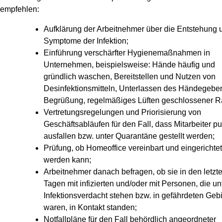
empfehlen:
Aufklärung der Arbeitnehmer über die Entstehung 
Symptome der Infektion;
Einführung verschärfter Hygienemaßnahmen in
Unternehmen, beispielsweise: Hände häufig und
gründlich waschen, Bereitstellen und Nutzen von
Desinfektionsmitteln, Unterlassen des Händegebe
Begrüßung, regelmäßiges Lüften geschlossener 
Vertretungsregelungen und Priorisierung von
Geschäftsabläufen für den Fall, dass Mitarbeiter pu
ausfallen bzw. unter Quarantäne gestellt werden;
Prüfung, ob Homeoffice vereinbart und eingerichtet
werden kann;
Arbeitnehmer danach befragen, ob sie in den letzt
Tagen mit infizierten und/oder mit Personen, die un
Infektionsverdacht stehen bzw. in gefährdeten Geb
waren, in Kontakt standen;
Notfallpläne für den Fall behördlich angeordneter