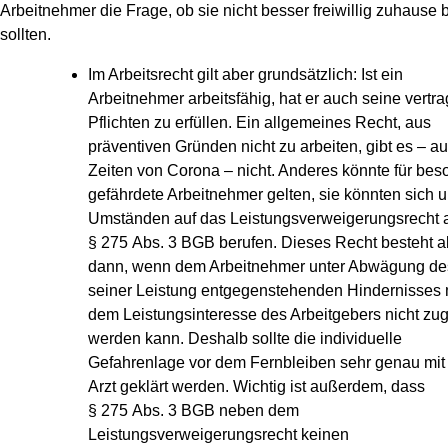
Arbeitnehmer die Frage, ob sie nicht besser freiwillig zuhause 
sollten.
Im Arbeitsrecht gilt aber grundsätzlich: Ist ein
Arbeitnehmer arbeitsfähig, hat er auch seine vertra
Pflichten zu erfüllen. Ein allgemeines Recht, aus
präventiven Gründen nicht zu arbeiten, gibt es – au
Zeiten von Corona – nicht. Anderes könnte für bes
gefährdete Arbeitnehmer gelten, sie könnten sich u
Umständen auf das Leistungsverweigerungsrecht 
§ 275 Abs. 3 BGB berufen. Dieses Recht besteht a
dann, wenn dem Arbeitnehmer unter Abwägung de
seiner Leistung entgegenstehenden Hindernisses 
dem Leistungsinteresse des Arbeitgebers nicht zu
werden kann. Deshalb sollte die individuelle
Gefahrenlage vor dem Fernbleiben sehr genau mit
Arzt geklärt werden. Wichtig ist außerdem, dass
§ 275 Abs. 3 BGB neben dem
Leistungsverweigerungsrecht keinen