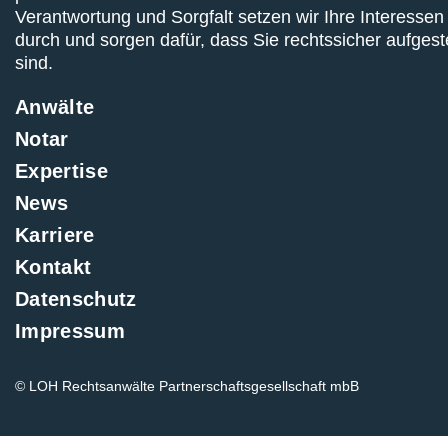
Verantwortung und Sorgfalt setzen wir Ihre Interessen
durch und sorgen dafür, dass Sie rechtssicher aufgeste
sind.
Anwälte
Notar
Expertise
News
Karriere
Kontakt
Datenschutz
Impressum
© LOH Rechtsanwälte Partnerschaftsgesellschaft mbB