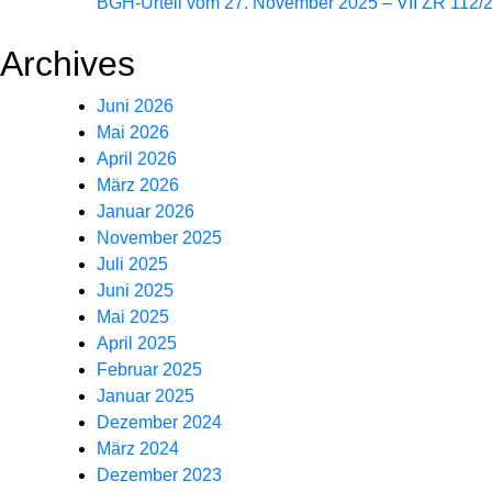
BGH-Urteil vom 27. November 2025 – VII ZR 112/
Archives
Juni 2026
Mai 2026
April 2026
März 2026
Januar 2026
November 2025
Juli 2025
Juni 2025
Mai 2025
April 2025
Februar 2025
Januar 2025
Dezember 2024
März 2024
Dezember 2023