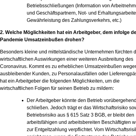
Betriebsschließungen (Information von Arbeitnehm
und Geschäftspartnern, Not- und Erhaltungsarbeite
Gewährleistung des Zahlungsverkehrs, etc.)
2. Welche Möglichkeiten hat ein Arbeitgeber, dem infolge d
Pandemie Umsatzeinbußen drohen?
Besonders kleine und mittelständische Unternehmen fürchten d
wirtschaftlichen Auswirkungen einer weiteren Ausbreitung des
Coronavirus. Kommt es zu erheblichen Umsatzeinbußen wege
ausbleibender Kunden, zu Personalausfällen oder Lieferengpä
hat ein Arbeitgeber die folgenden Möglichkeiten, um die
wirtschaftlichen Folgen für seinen Betrieb zu mildern:
Der Arbeitgeber könnte den Betrieb vorübergehen
schließen. Jedoch trägt er das Wirtschaftsrisiko so
Betriebsrisiko aus § 615 Satz 3 BGB, er bleibt den
arbeitsfähigen und arbeitsbereiten Beschäftigten w
zur Entgeltzahlung verpflichtet. Vom Wirtschaftsris