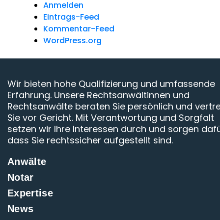
Anmelden
Eintrags-Feed
Kommentar-Feed
WordPress.org
Wir bieten hohe Qualifizierung und umfassende
Erfahrung. Unsere Rechtsanwältinnen und
Rechtsanwälte beraten Sie persönlich und vertr
Sie vor Gericht. Mit Verantwortung und Sorgfalt
setzen wir Ihre Interessen durch und sorgen dafü
dass Sie rechtssicher aufgestellt sind.
Anwälte
Notar
Expertise
News