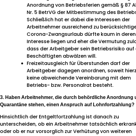
Anordnung von Betriebsferien gemäß § 87 Ab
Nr. 5 BetrVG der Mitbestimmung des Betrieb
Schließlich hat er dabei die Interessen der
Arbeitnehmer ausreichend zu berücksichtige
Corona-Zwangsurlaub dürfte kaum in deren
Interesse liegen und eher die Vermutung zul
dass der Arbeitgeber sein Betriebsrisiko auf 
Beschäftigten abwälzen will.
Freizeitausgleich für Überstunden darf der
Arbeitgeber dagegen anordnen, soweit hier
keine abweichende Vereinbarung mit dem
Betriebs- bzw. Personalrat besteht.
3. Haben Arbeitnehmer, die durch behördliche Anordnung 
Quarantäne stehen, einen Anspruch auf Lohnfortzahlung?
Hinsichtlich der Entgeltfortzahlung ist danach zu
unterscheiden, ob ein Arbeitnehmer tatsächlich erkrank
oder ob er nur vorsorglich zur Verhütung von weiteren