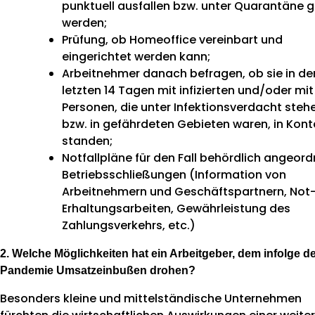
punktuell ausfallen bzw. unter Quarantäne g
werden;
Prüfung, ob Homeoffice vereinbart und
eingerichtet werden kann;
Arbeitnehmer danach befragen, ob sie in de
letzten 14 Tagen mit infizierten und/oder mit
Personen, die unter Infektionsverdacht steh
bzw. in gefährdeten Gebieten waren, in Kont
standen;
Notfallpläne für den Fall behördlich angeord
Betriebsschließungen (Information von
Arbeitnehmern und Geschäftspartnern, Not
Erhaltungsarbeiten, Gewährleistung des
Zahlungsverkehrs, etc.)
2. Welche Möglichkeiten hat ein Arbeitgeber, dem infolge d
Pandemie Umsatzeinbußen drohen?
Besonders kleine und mittelständische Unternehmen