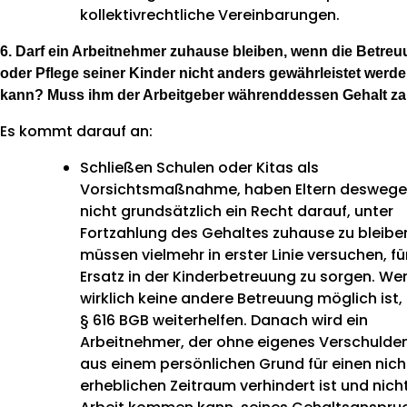
kollektivrechtliche Vereinbarungen.
6. Darf ein Arbeitnehmer zuhause bleiben, wenn die Betre
oder Pflege seiner Kinder nicht anders gewährleistet werd
kann? Muss ihm der Arbeitgeber währenddessen Gehalt z
Es kommt darauf an:
Schließen Schulen oder Kitas als
Vorsichtsmaßnahme, haben Eltern desweg
nicht grundsätzlich ein Recht darauf, unter
Fortzahlung des Gehaltes zuhause zu bleiben
müssen vielmehr in erster Linie versuchen, fü
Ersatz in der Kinderbetreuung zu sorgen. We
wirklich keine andere Betreuung möglich ist,
§ 616 BGB weiterhelfen. Danach wird ein
Arbeitnehmer, der ohne eigenes Verschulde
aus einem persönlichen Grund für einen nich
erheblichen Zeitraum verhindert ist und nicht