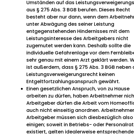
Umständen auf das Leistungsverweigerungs
aus § 275 Abs. 3 BGB berufen. Dieses Recht
besteht aber nur dann, wenn dem Arbeitne
unter Abwägung des seiner Leistung
entgegenstehenden Hindernisses mit dem
Leistungsinteresse des Arbeitgebers nicht
zugemutet werden kann. Deshalb sollte die
individuelle Gefahrenlage vor dem Fernbleib
sehr genau mit einem Arzt geklärt werden. W
ist außerdem, dass § 275 Abs. 3 BGB neben
Leistungsverweigerungsrecht keinen
Entgeltfortzahlungsanspruch gewährt.
Einen gesetzlichen Anspruch, von zu Hause
arbeiten zu dürfen, haben Arbeitnehmer nich
Arbeitgeber dürfen die Arbeit vom Homeoffi
auch nicht einseitig anordnen. Arbeitnehme
Arbeitgeber müssen sich diesbezüglich also
einigen; soweit in Betriebs- oder Personalrat
existiert, gelten idealerweise entsprechende