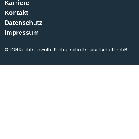
Karriere
Kontakt
Datenschutz
Impressum
© LOH Rechtsanwälte Partnerschaftsgesellschaft mbB