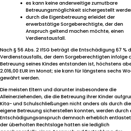
es kann keine anderweitige zumutbare
Betreuungsmöglichkeit sichergestellt werde
durch die Eigenbetreuung erleidet der
erwerbstätige Sorgeberechtigte, der den
Anspruch geltend machen möchte, einen
Verdienstausfall.
Nach § 56 Abs. 2 IfSG beträgt die Entschädigung 67 % 
Verdienstausfalls, der dem Sorgeberechtigten infolge 
Betreuung seines Kindes entstanden ist, höchstens ab
2.016,00 EUR im Monat; sie kann für längstens sechs W
gewährt werden.
Die meisten Eltern und darunter insbesondere die
Alleinerziehenden, die die Betreuung ihrer Kinder aufgr
Kita- und Schulschließungen nicht anders als durch die
eigene Betreuung sicherstellen konnten, werden durch
Entschädigungsanspruch demnach erheblich entlastet
der überholten Rechtslage hatten sie lediglich