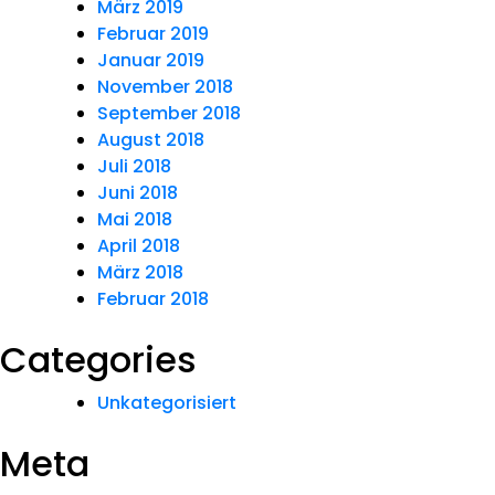
März 2019
Februar 2019
Januar 2019
November 2018
September 2018
August 2018
Juli 2018
Juni 2018
Mai 2018
April 2018
März 2018
Februar 2018
Categories
Unkategorisiert
Meta