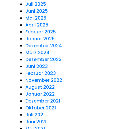
Juli 2025
Juni 2025
Mai 2025
April 2025
Februar 2025
Januar 2025
Dezember 2024
März 2024
Dezember 2023
Juni 2023
Februar 2023
November 2022
August 2022
Januar 2022
Dezember 2021
Oktober 2021
Juli 2021
Juni 2021
Mai 2021