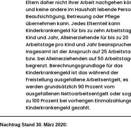
Eltern daher nicht ihrer Arbeit nachgehen k
und keine andere im Haushalt lebende Perso
Beaufsichtigung, Betreuung oder Pflege
übernehmen kann. Jedes Elternteil kann
Kinderkrankengeld für bis zu zehn Arbeitsta
Kind und Jahr, Alleinerziehende für bis zu 20
Arbeitstage pro Kind und Jahr beanspruche
insgesamt ist der Anspruch auf 25 Arbeitst
bzw. bei Alleinerziehenden auf 50 Arbeitstag
begrenzt. Berechnungsgrundlage für das
Kinderkrankengeld ist das während der
Freistellung ausgefallene Arbeitsentgelt, es
werden grundsätzlich 90 Prozent vom
ausgefallenen Nettoarbeitsentgelt oder sog
zu 100 Prozent bei vorherigen Einmalzahlung
Kinderkrankengeld gezahlt.
Nachtrag Stand 30. März 2020: