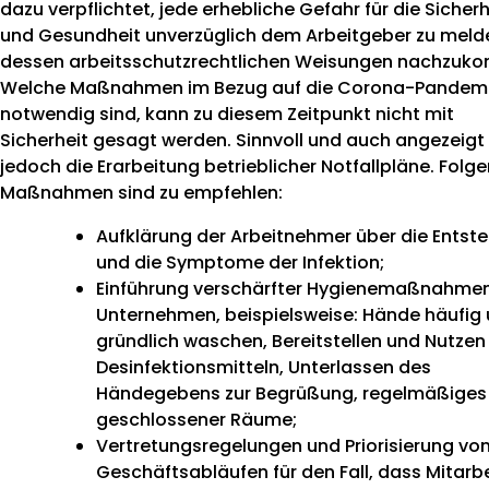
dazu verpflichtet, jede erhebliche Gefahr für die Sicherh
und Gesundheit unverzüglich dem Arbeitgeber zu meld
dessen arbeitsschutzrechtlichen Weisungen nachzuk
Welche Maßnahmen im Bezug auf die Corona-Pandem
notwendig sind, kann zu diesem Zeitpunkt nicht mit
Sicherheit gesagt werden. Sinnvoll und auch angezeigt 
jedoch die Erarbeitung betrieblicher Notfallpläne. Folg
Maßnahmen sind zu empfehlen:
Aufklärung der Arbeitnehmer über die Entst
und die Symptome der Infektion;
Einführung verschärfter Hygienemaßnahmen
Unternehmen, beispielsweise: Hände häufig
gründlich waschen, Bereitstellen und Nutzen
Desinfektionsmitteln, Unterlassen des
Händegebens zur Begrüßung, regelmäßiges 
geschlossener Räume;
Vertretungsregelungen und Priorisierung vo
Geschäftsabläufen für den Fall, dass Mitarbe