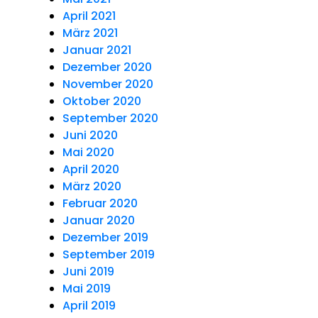
April 2021
März 2021
Januar 2021
Dezember 2020
November 2020
Oktober 2020
September 2020
Juni 2020
Mai 2020
April 2020
März 2020
Februar 2020
Januar 2020
Dezember 2019
September 2019
Juni 2019
Mai 2019
April 2019