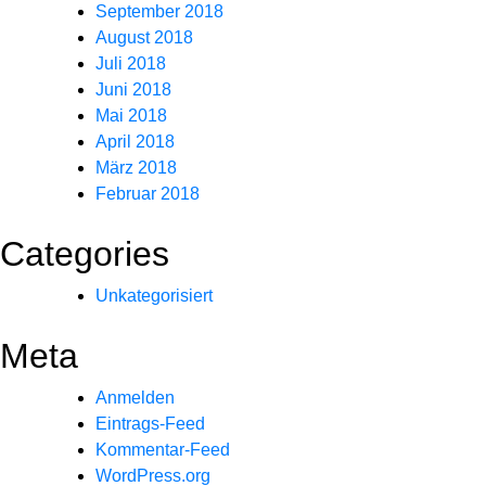
September 2018
August 2018
Juli 2018
Juni 2018
Mai 2018
April 2018
März 2018
Februar 2018
Categories
Unkategorisiert
Meta
Anmelden
Eintrags-Feed
Kommentar-Feed
WordPress.org