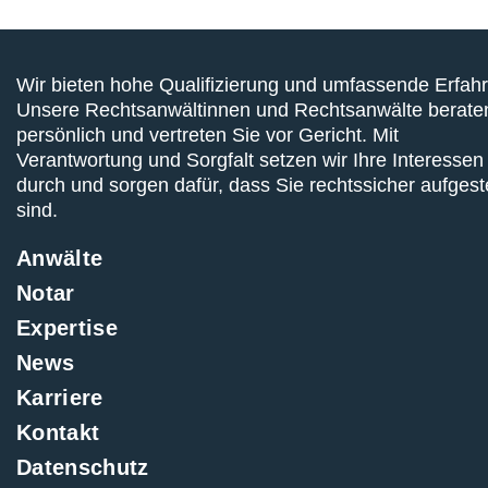
Wir bieten hohe Qualifizierung und umfassende Erfah
Unsere Rechtsanwältinnen und Rechtsanwälte berate
persönlich und vertreten Sie vor Gericht. Mit
Verantwortung und Sorgfalt setzen wir Ihre Interessen
durch und sorgen dafür, dass Sie rechtssicher aufgeste
sind.
Anwälte
Notar
Expertise
News
Karriere
Kontakt
Datenschutz