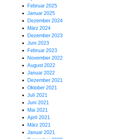
Februar 2025
Januar 2025
Dezember 2024
März 2024
Dezember 2023
Juni 2023
Februar 2023
November 2022
August 2022
Januar 2022
Dezember 2021
Oktober 2021
Juli 2021
Juni 2021
Mai 2021
April 2021
März 2021
Januar 2021