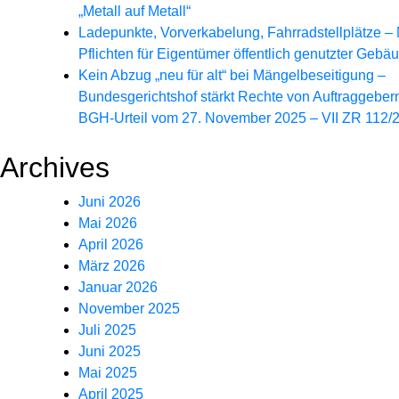
„Metall auf Metall“
Ladepunkte, Vorverkabelung, Fahrradstellplätze –
Pflichten für Eigentümer öffentlich genutzter Gebä
Kein Abzug „neu für alt“ bei Mängelbeseitigung –
Bundesgerichtshof stärkt Rechte von Auftraggeber
BGH-Urteil vom 27. November 2025 – VII ZR 112/
Archives
Juni 2026
Mai 2026
April 2026
März 2026
Januar 2026
November 2025
Juli 2025
Juni 2025
Mai 2025
April 2025