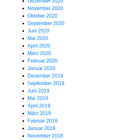
Dezember 2020
November 2020
Oktober 2020
September 2020
Juni 2020
Mai 2020
April 2020
März 2020
Februar 2020
Januar 2020
Dezember 2019
September 2019
Juni 2019
Mai 2019
April 2019
März 2019
Februar 2019
Januar 2019
November 2018