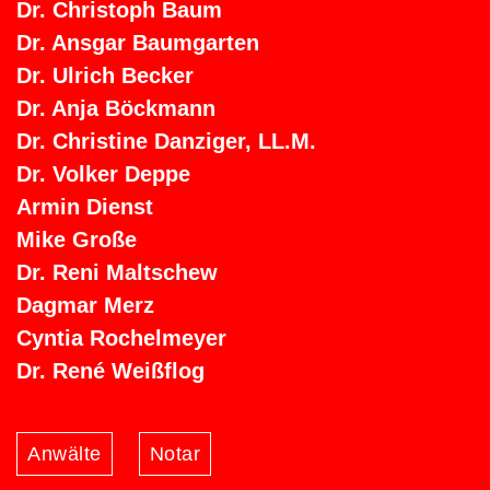
Dr. Christoph Baum
Dr. Ansgar Baumgarten
Dr. Ulrich Becker
Dr. Anja Böckmann
Dr. Christine Danziger, LL.M.
Dr. Volker Deppe
Armin Dienst
Mike Große
Dr. Reni Maltschew
Dagmar Merz
Cyntia Rochelmeyer
Dr. René Weißflog
Anwälte
Notar