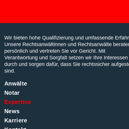
Wir bieten hohe Qualifizierung und umfassende Erfah
Unsere Rechtsanwältinnen und Rechtsanwälte berate
persönlich und vertreten Sie vor Gericht. Mit
Verantwortung und Sorgfalt setzen wir Ihre Interessen
durch und sorgen dafür, dass Sie rechtssicher aufgeste
sind.
Anwälte
Notar
Expertise
News
Karriere