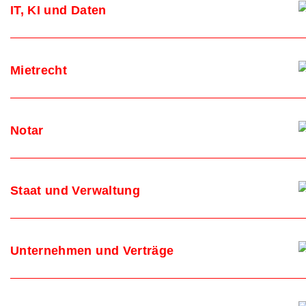
IT, KI und Daten
Mietrecht
Notar
Staat und Verwaltung
Unternehmen und Verträge