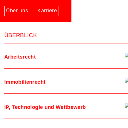
News
Über uns
Karriere
ÜBERBLICK
Arbeitsrecht
Immobilienrecht
IP, Technologie und Wettbewerb