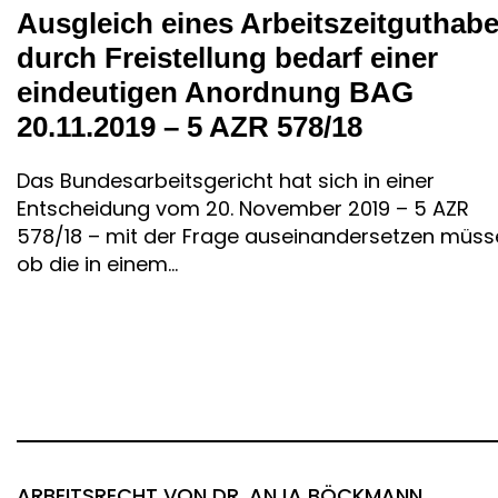
Ausgleich eines Arbeitszeitguthab
durch Freistellung bedarf einer
eindeutigen Anordnung BAG
20.11.2019 – 5 AZR 578/18
Das Bundesarbeitsgericht hat sich in einer
Entscheidung vom 20. November 2019 – 5 AZR
578/18 – mit der Frage auseinandersetzen müss
ob die in einem...
ARBEITSRECHT
VON DR. ANJA BÖCKMANN