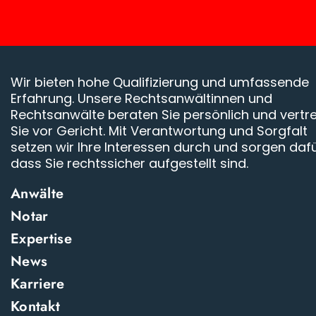
Wir bieten hohe Qualifizierung und umfassende
Erfahrung. Unsere Rechtsanwältinnen und
Rechtsanwälte beraten Sie persönlich und vertr
Sie vor Gericht. Mit Verantwortung und Sorgfalt
setzen wir Ihre Interessen durch und sorgen dafü
dass Sie rechtssicher aufgestellt sind.
Anwälte
Notar
Expertise
News
Karriere
Kontakt