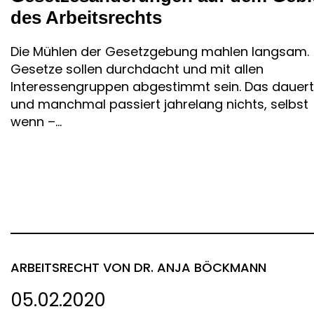
des Arbeitsrechts
Die Mühlen der Gesetzgebung mahlen langsam.
Gesetze sollen durchdacht und mit allen
Interessengruppen abgestimmt sein. Das dauert
und manchmal passiert jahrelang nichts, selbst
wenn –...
ARBEITSRECHT
VON DR. ANJA BÖCKMANN
05.02.2020