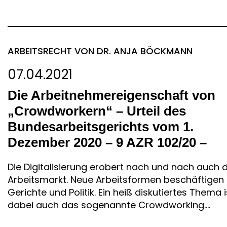
ARBEITSRECHT
VON DR. ANJA BÖCKMANN
07.04.2021
Die Arbeitnehmereigenschaft von
„Crowdworkern“ – Urteil des
Bundesarbeitsgerichts vom 1.
Dezember 2020 – 9 AZR 102/20 –
Die Digitalisierung erobert nach und nach auch 
Arbeitsmarkt. Neue Arbeitsformen beschäftigen
Gerichte und Politik. Ein heiß diskutiertes Thema i
dabei auch das sogenannte Crowdworking....