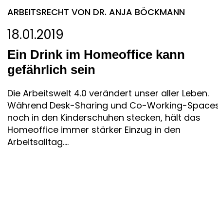
ARBEITSRECHT
VON DR. ANJA BÖCKMANN
18.01.2019
Ein Drink im Homeoffice kann
gefährlich sein
Die Arbeitswelt 4.0 verändert unser aller Leben.
Während Desk-Sharing und Co-Working-Space
noch in den Kinderschuhen stecken, hält das
Homeoffice immer stärker Einzug in den
Arbeitsalltag....