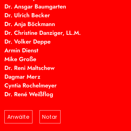
Dr. Ansgar Baumgarten
Dr. Ulrich Becker
Dr. Anja Böckmann
Dr. Christine Danziger, LL.M.
Dr. Volker Deppe
Armin Dienst
Mike Große
Dr. Reni Maltschew
Dagmar Merz
Cyntia Rochelmeyer
Dr. René Weißflog
Anwälte
Notar