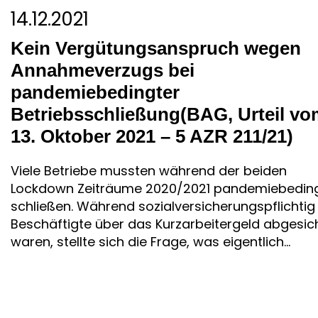
14.12.2021
Kein Vergütungsanspruch wegen
Annahmeverzugs bei
pandemiebedingter
Betriebsschließung(BAG, Urteil vo
13. Oktober 2021 – 5 AZR 211/21)
Viele Betriebe mussten während der beiden
Lockdown Zeiträume 2020/2021 pandemiebedin
schließen. Während sozialversicherungspflichtig
Beschäftigte über das Kurzarbeitergeld abgesic
waren, stellte sich die Frage, was eigentlich...