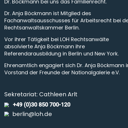
Dr. Böckmann bei uns das Familienrecht.
News
Dr. Anja Böckmann ist Mitglied des
Fachanwaltsausschusses für Arbeitsrecht bei d
Rechtsanwaltskammer Berlin.
Vor ihrer Tätigkeit bei LOH Rechtsanwälte
absolvierte Anja Böckmann ihre
Referendarausbildung in Berlin und New York.
Ehrenamtlich engagiert sich Dr. Anja Böckmann 
Vorstand der Freunde der Nationalgalerie e.V.
Sekretariat: Cathleen Arlt
+49 (0)30 850 700-120
berlin@loh.de