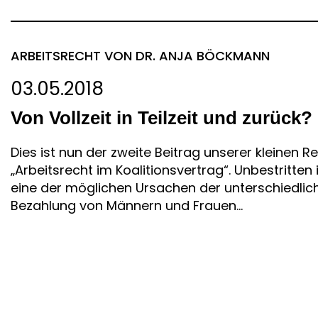
ARBEITSRECHT
VON DR. ANJA BÖCKMANN
03.05.2018
Von Vollzeit in Teilzeit und zurück?
Dies ist nun der zweite Beitrag unserer kleinen R
„Arbeitsrecht im Koalitionsvertrag“. Unbestritten 
eine der möglichen Ursachen der unterschiedlic
Bezahlung von Männern und Frauen...