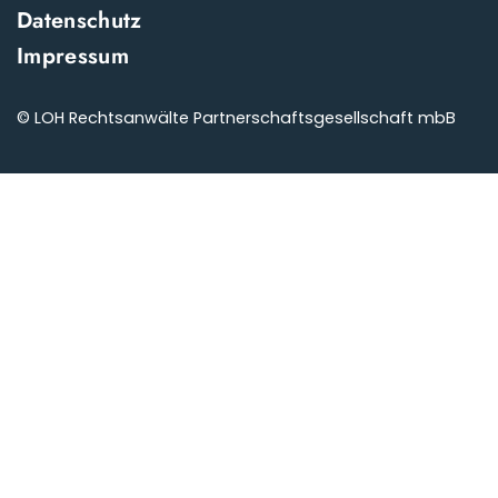
Datenschutz
Impressum
© LOH Rechtsanwälte Partnerschaftsgesellschaft mbB