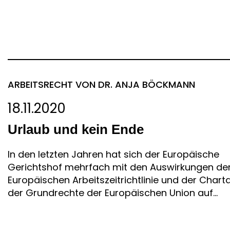
ARBEITSRECHT
VON DR. ANJA BÖCKMANN
18.11.2020
Urlaub und kein Ende
In den letzten Jahren hat sich der Europäische
Gerichtshof mehrfach mit den Auswirkungen de
Europäischen Arbeitszeitrichtlinie und der Chart
der Grundrechte der Europäischen Union auf...