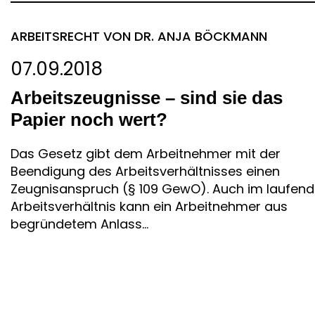
ARBEITSRECHT
VON DR. ANJA BÖCKMANN
07.09.2018
Arbeitszeugnisse – sind sie das
Papier noch wert?
Das Gesetz gibt dem Arbeitnehmer mit der
Beendigung des Arbeitsverhältnisses einen
Zeugnisanspruch (§ 109 GewO). Auch im laufen
Arbeitsverhältnis kann ein Arbeitnehmer aus
begründetem Anlass...