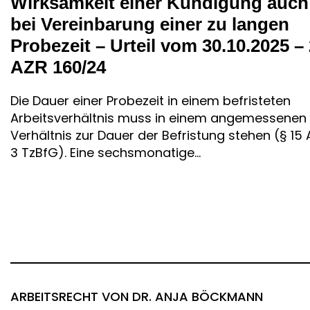
Wirksamkeit einer Kündigung auch
bei Vereinbarung einer zu langen
Probezeit – Urteil vom 30.10.2025 – 
AZR 160/24
Die Dauer einer Probezeit in einem befristeten
Arbeitsverhältnis muss in einem angemessenen
Verhältnis zur Dauer der Befristung stehen (§ 15 
3 TzBfG). Eine sechsmonatige...
ARBEITSRECHT
VON DR. ANJA BÖCKMANN