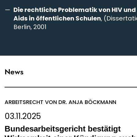
Die rechtliche Problematik von HIV und
Aids in öffentlichen Schulen
, (Dissertati
Berlin, 2001
News
ARBEITSRECHT
VON DR. ANJA BÖCKMANN
03.11.2025
Bundesarbeitsgericht bestätigt