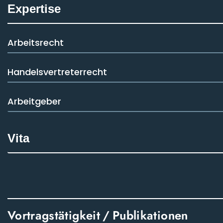
Expertise
Arbeitsrecht
Handelsvertreterrecht
Arbeitgeber
Vita
Vortragstätigkeit / Publikationen