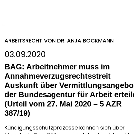
ARBEITSRECHT
VON DR. ANJA BÖCKMANN
03.09.2020
BAG: Arbeitnehmer muss im
Annahmeverzugsrechtsstreit
Auskunft über Vermittlungsangebo
der Bundesagentur für Arbeit ertei
(Urteil vom 27. Mai 2020 – 5 AZR
387/19)
Kündigungsschutzprozesse können sich über