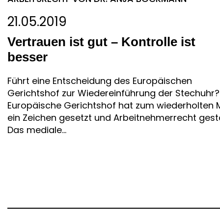
21.05.2019
Vertrauen ist gut – Kontrolle ist
besser
Führt eine Entscheidung des Europäischen
Gerichtshof zur Wiedereinführung der Stechuhr?
Europäische Gerichtshof hat zum wiederholten 
ein Zeichen gesetzt und Arbeitnehmerrecht gestä
Das mediale...