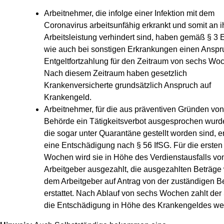
Arbeitnehmer, die infolge einer Infektion mit dem
Coronavirus arbeitsunfähig erkrankt und somit an i
Arbeitsleistung verhindert sind, haben gemäß § 3
wie auch bei sonstigen Erkrankungen einen Anspr
Entgeltfortzahlung für den Zeitraum von sechs Wo
Nach diesem Zeitraum haben gesetzlich
Krankenversicherte grundsätzlich Anspruch auf
Krankengeld.
Arbeitnehmer, für die aus präventiven Gründen von
Behörde ein Tätigkeitsverbot ausgesprochen wurd
die sogar unter Quarantäne gestellt worden sind, e
eine Entschädigung nach § 56 IfSG. Für die ersten
Wochen wird sie in Höhe des Verdienstausfalls v
Arbeitgeber ausgezahlt, die ausgezahlten Beträge
dem Arbeitgeber auf Antrag von der zuständigen 
erstattet. Nach Ablauf von sechs Wochen zahlt der 
die Entschädigung in Höhe des Krankengeldes wei