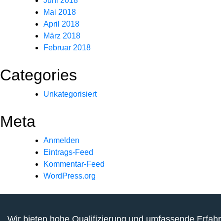
Juni 2018
Mai 2018
April 2018
März 2018
Februar 2018
Categories
Unkategorisiert
Meta
Anmelden
Eintrags-Feed
Kommentar-Feed
WordPress.org
Wir bieten hohe Qualifizierung und umfassende Erfah