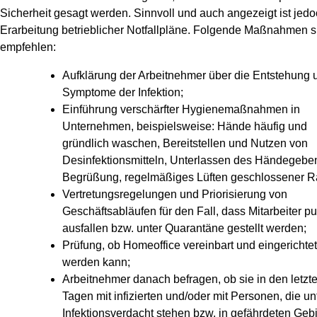
Sicherheit gesagt werden. Sinnvoll und auch angezeigt ist jedo
Erarbeitung betrieblicher Notfallpläne. Folgende Maßnahmen s
empfehlen:
Aufklärung der Arbeitnehmer über die Entstehung 
Symptome der Infektion;
Einführung verschärfter Hygienemaßnahmen in
Unternehmen, beispielsweise: Hände häufig und
gründlich waschen, Bereitstellen und Nutzen von
Desinfektionsmitteln, Unterlassen des Händegebe
Begrüßung, regelmäßiges Lüften geschlossener 
Vertretungsregelungen und Priorisierung von
Geschäftsabläufen für den Fall, dass Mitarbeiter pu
ausfallen bzw. unter Quarantäne gestellt werden;
Prüfung, ob Homeoffice vereinbart und eingerichtet
werden kann;
Arbeitnehmer danach befragen, ob sie in den letzt
Tagen mit infizierten und/oder mit Personen, die un
Infektionsverdacht stehen bzw. in gefährdeten Geb