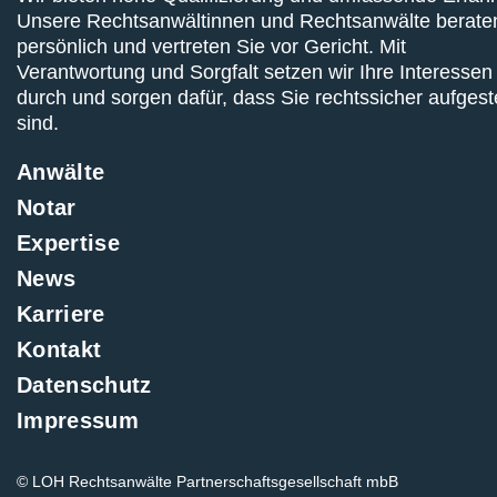
Unsere Rechtsanwältinnen und Rechtsanwälte berate
persönlich und vertreten Sie vor Gericht. Mit
Verantwortung und Sorgfalt setzen wir Ihre Interessen
durch und sorgen dafür, dass Sie rechtssicher aufgeste
sind.
Anwälte
Notar
Expertise
News
Karriere
Kontakt
Datenschutz
Impressum
© LOH Rechtsanwälte Partnerschaftsgesellschaft mbB