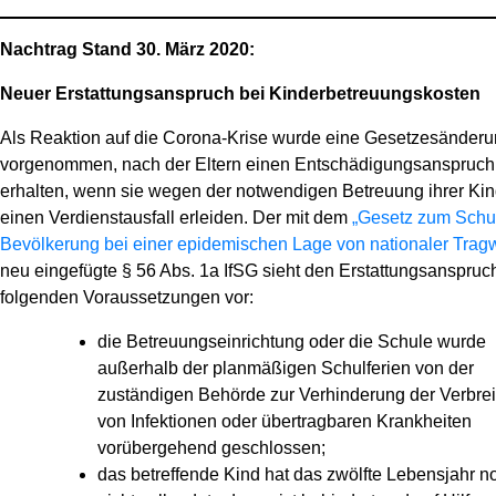
Nachtrag Stand 30. März 2020:
Neuer Erstattungsanspruch bei Kinderbetreuungskosten
Als Reaktion auf die Corona-Krise wurde eine Gesetzesänder
vorgenommen, nach der Eltern einen Entschädigungsanspruch
erhalten, wenn sie wegen der notwendigen Betreuung ihrer Kin
einen Verdienstausfall erleiden. Der mit dem
„Gesetz zum Schu
Bevölkerung bei einer epidemischen Lage von nationaler Tragw
neu eingefügte § 56 Abs. 1a IfSG sieht den Erstattungsanspruc
folgenden Voraussetzungen vor:
die Betreuungseinrichtung oder die Schule wurde
außerhalb der planmäßigen Schulferien von der
zuständigen Behörde zur Verhinderung der Verbre
von Infektionen oder übertragbaren Krankheiten
vorübergehend geschlossen;
das betreffende Kind hat das zwölfte Lebensjahr n