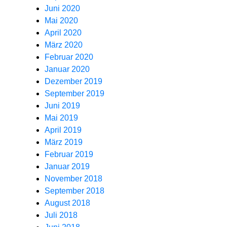
Juni 2020
Mai 2020
April 2020
März 2020
Februar 2020
Januar 2020
Dezember 2019
September 2019
Juni 2019
Mai 2019
April 2019
März 2019
Februar 2019
Januar 2019
November 2018
September 2018
August 2018
Juli 2018