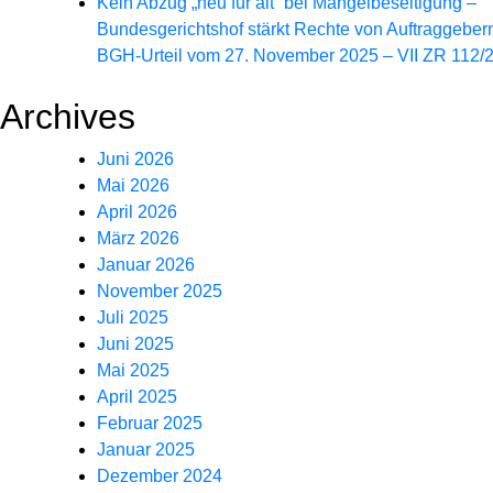
Kein Abzug „neu für alt“ bei Mängelbeseitigung –
Bundesgerichtshof stärkt Rechte von Auftraggeber
BGH-Urteil vom 27. November 2025 – VII ZR 112/
Archives
Juni 2026
Mai 2026
April 2026
März 2026
Januar 2026
November 2025
Juli 2025
Juni 2025
Mai 2025
April 2025
Februar 2025
Januar 2025
Dezember 2024