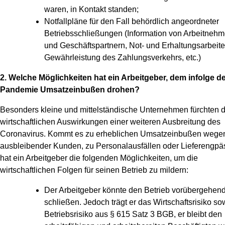
waren, in Kontakt standen;
Notfallpläne für den Fall behördlich angeordneter
Betriebsschließungen (Information von Arbeitnehm
und Geschäftspartnern, Not- und Erhaltungsarbeite
Gewährleistung des Zahlungsverkehrs, etc.)
2. Welche Möglichkeiten hat ein Arbeitgeber, dem infolge d
Pandemie Umsatzeinbußen drohen?
Besonders kleine und mittelständische Unternehmen fürchten d
wirtschaftlichen Auswirkungen einer weiteren Ausbreitung des
Coronavirus. Kommt es zu erheblichen Umsatzeinbußen wege
ausbleibender Kunden, zu Personalausfällen oder Lieferengpä
hat ein Arbeitgeber die folgenden Möglichkeiten, um die
wirtschaftlichen Folgen für seinen Betrieb zu mildern:
Der Arbeitgeber könnte den Betrieb vorübergehen
schließen. Jedoch trägt er das Wirtschaftsrisiko so
Betriebsrisiko aus § 615 Satz 3 BGB, er bleibt den