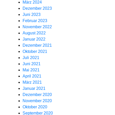
März 2024
Dezember 2023
Juni 2023
Februar 2023
November 2022
August 2022
Januar 2022
Dezember 2021
Oktober 2021
Juli 2021
Juni 2021
Mai 2021
April 2021
März 2021
Januar 2021
Dezember 2020
November 2020
Oktober 2020
September 2020