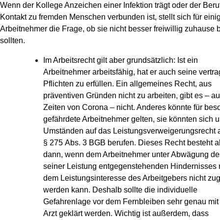
Wenn der Kollege Anzeichen einer Infektion trägt oder der Beruf
Kontakt zu fremden Menschen verbunden ist, stellt sich für eini
Arbeitnehmer die Frage, ob sie nicht besser freiwillig zuhause 
sollten.
Im Arbeitsrecht gilt aber grundsätzlich: Ist ein
Arbeitnehmer arbeitsfähig, hat er auch seine vertra
Pflichten zu erfüllen. Ein allgemeines Recht, aus
präventiven Gründen nicht zu arbeiten, gibt es – au
Zeiten von Corona – nicht. Anderes könnte für bes
gefährdete Arbeitnehmer gelten, sie könnten sich u
Umständen auf das Leistungsverweigerungsrecht 
§ 275 Abs. 3 BGB berufen. Dieses Recht besteht a
dann, wenn dem Arbeitnehmer unter Abwägung de
seiner Leistung entgegenstehenden Hindernisses 
dem Leistungsinteresse des Arbeitgebers nicht zu
werden kann. Deshalb sollte die individuelle
Gefahrenlage vor dem Fernbleiben sehr genau mit
Arzt geklärt werden. Wichtig ist außerdem, dass