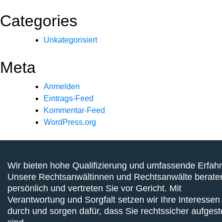
Categories
Unkategorisiert
Meta
Anmelden
Eintrags-Feed
Kommentar-Feed
WordPress.org
Wir bieten hohe Qualifizierung und umfassende Erfah
Unsere Rechtsanwältinnen und Rechtsanwälte berate
persönlich und vertreten Sie vor Gericht. Mit
Verantwortung und Sorgfalt setzen wir Ihre Interessen
durch und sorgen dafür, dass Sie rechtssicher aufgeste