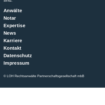
sind.
Anwälte
Notar
Expertise
News
Karriere
Kontakt
Datenschutz
Impressum
© LOH Rechtsanwälte Partnerschaftsgesellschaft mbB