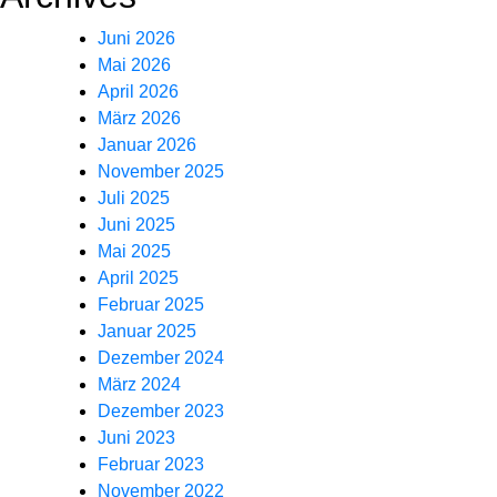
Juni 2026
Mai 2026
April 2026
März 2026
Januar 2026
November 2025
Juli 2025
Juni 2025
Mai 2025
April 2025
Februar 2025
Januar 2025
Dezember 2024
März 2024
Dezember 2023
Juni 2023
Februar 2023
November 2022