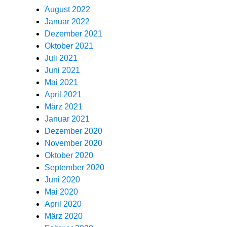
August 2022
Januar 2022
Dezember 2021
Oktober 2021
Juli 2021
Juni 2021
Mai 2021
April 2021
März 2021
Januar 2021
Dezember 2020
November 2020
Oktober 2020
September 2020
Juni 2020
Mai 2020
April 2020
März 2020