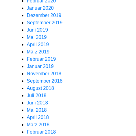
Februar 2020
Januar 2020
Dezember 2019
September 2019
Juni 2019
Mai 2019
April 2019
März 2019
Februar 2019
Januar 2019
November 2018
September 2018
August 2018
Juli 2018
Juni 2018
Mai 2018
April 2018
März 2018
Februar 2018