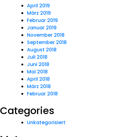
April 2019
März 2019
Februar 2019
Januar 2019
November 2018
September 2018
August 2018
Juli 2018
Juni 2018
Mai 2018
April 2018
März 2018
Februar 2018
Categories
Unkategorisiert