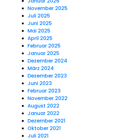
Januar 2026
November 2025
Juli 2025
Juni 2025
Mai 2025
April 2025
Februar 2025
Januar 2025
Dezember 2024
März 2024
Dezember 2023
Juni 2023
Februar 2023
November 2022
August 2022
Januar 2022
Dezember 2021
Oktober 2021
Juli 2021