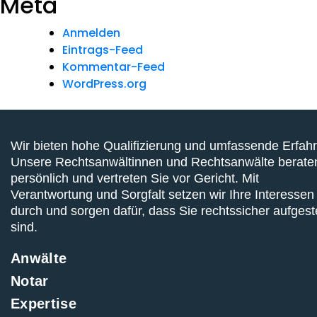
Meta
Anmelden
Eintrags-Feed
Kommentar-Feed
WordPress.org
Wir bieten hohe Qualifizierung und umfassende Erfah
Unsere Rechtsanwältinnen und Rechtsanwälte berate
persönlich und vertreten Sie vor Gericht. Mit
Verantwortung und Sorgfalt setzen wir Ihre Interessen
durch und sorgen dafür, dass Sie rechtssicher aufgeste
sind.
Anwälte
Notar
Expertise