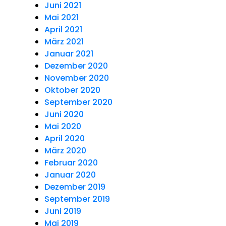
Juni 2021
Mai 2021
April 2021
März 2021
Januar 2021
Dezember 2020
November 2020
Oktober 2020
September 2020
Juni 2020
Mai 2020
April 2020
März 2020
Februar 2020
Januar 2020
Dezember 2019
September 2019
Juni 2019
Mai 2019