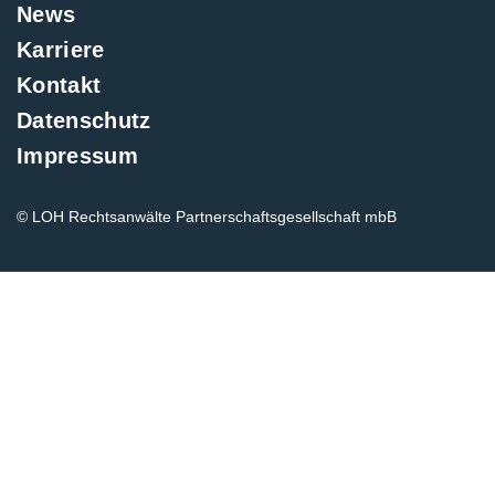
News
Karriere
Kontakt
Datenschutz
Impressum
© LOH Rechtsanwälte Partnerschaftsgesellschaft mbB