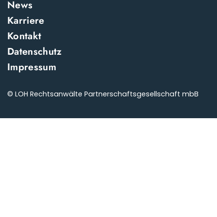
News
Karriere
Kontakt
Datenschutz
Impressum
© LOH Rechtsanwälte Partnerschaftsgesellschaft mbB