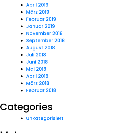
April 2019
März 2019
Februar 2019
Januar 2019
November 2018
September 2018
August 2018
Juli 2018
Juni 2018
Mai 2018
April 2018
März 2018
Februar 2018
Categories
Unkategorisiert