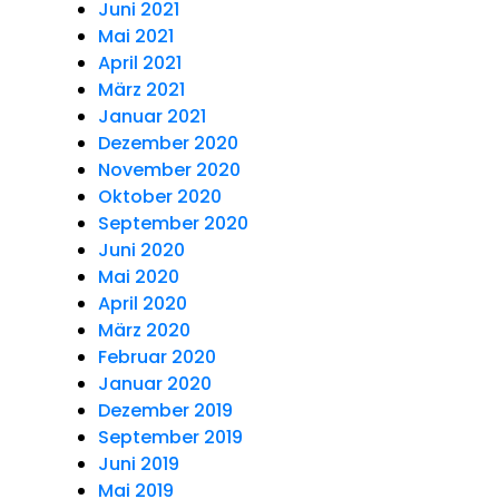
Juni 2021
Mai 2021
April 2021
März 2021
Januar 2021
Dezember 2020
November 2020
Oktober 2020
September 2020
Juni 2020
Mai 2020
April 2020
März 2020
Februar 2020
Januar 2020
Dezember 2019
September 2019
Juni 2019
Mai 2019