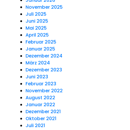
Januar 2026
November 2025
Juli 2025
Juni 2025
Mai 2025
April 2025
Februar 2025
Januar 2025
Dezember 2024
März 2024
Dezember 2023
Juni 2023
Februar 2023
November 2022
August 2022
Januar 2022
Dezember 2021
Oktober 2021
Juli 2021