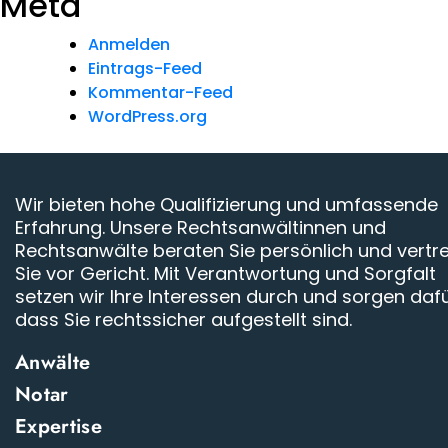
Meta
Anmelden
Eintrags-Feed
Kommentar-Feed
WordPress.org
Wir bieten hohe Qualifizierung und umfassende
Erfahrung. Unsere Rechtsanwältinnen und
Rechtsanwälte beraten Sie persönlich und vertr
Sie vor Gericht. Mit Verantwortung und Sorgfalt
setzen wir Ihre Interessen durch und sorgen dafü
dass Sie rechtssicher aufgestellt sind.
Anwälte
Notar
Expertise