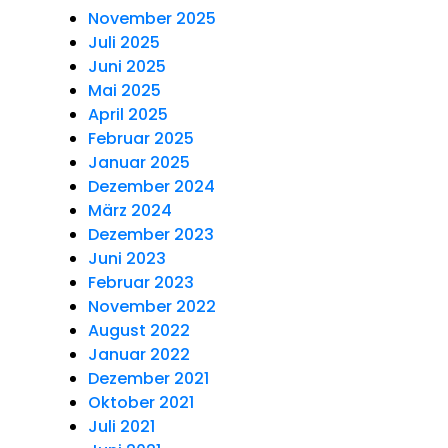
November 2025
Juli 2025
Juni 2025
Mai 2025
April 2025
Februar 2025
Januar 2025
Dezember 2024
März 2024
Dezember 2023
Juni 2023
Februar 2023
November 2022
August 2022
Januar 2022
Dezember 2021
Oktober 2021
Juli 2021