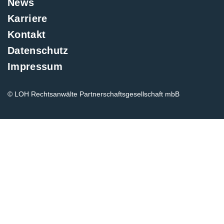
News
Karriere
Kontakt
Datenschutz
Impressum
© LOH Rechtsanwälte Partnerschaftsgesellschaft mbB