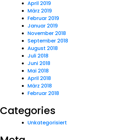
April 2019
März 2019
Februar 2019
Januar 2019
November 2018
September 2018
August 2018
Juli 2018
Juni 2018
Mai 2018
April 2018
März 2018
Februar 2018
Categories
Unkategorisiert
Meta