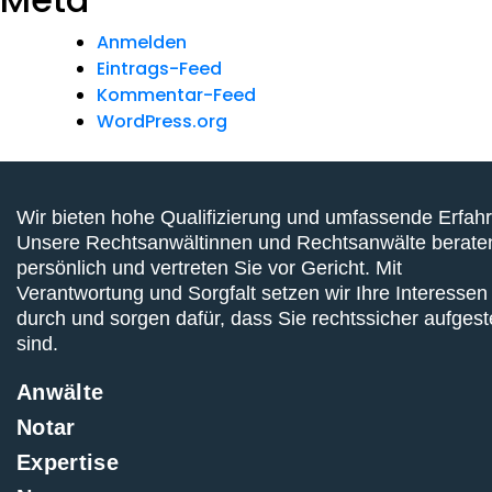
Anmelden
Eintrags-Feed
Kommentar-Feed
WordPress.org
Wir bieten hohe Qualifizierung und umfassende Erfah
Unsere Rechtsanwältinnen und Rechtsanwälte berate
persönlich und vertreten Sie vor Gericht. Mit
Verantwortung und Sorgfalt setzen wir Ihre Interessen
durch und sorgen dafür, dass Sie rechtssicher aufgeste
sind.
Anwälte
Notar
Expertise