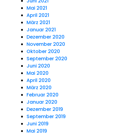
Juni 2021
Mai 2021
April 2021
März 2021
Januar 2021
Dezember 2020
November 2020
Oktober 2020
September 2020
Juni 2020
Mai 2020
April 2020
März 2020
Februar 2020
Januar 2020
Dezember 2019
September 2019
Juni 2019
Mai 2019