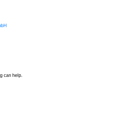
ng can help.