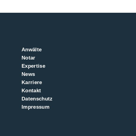
Anwälte
Notar
Expertise
News
Karriere
Kontakt
Datenschutz
Impressum