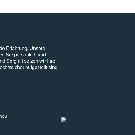
nde Erfahrung. Unsere
n Sie persönlich und
nd Sorgfalt setzen wir Ihre
chtssicher aufgestellt sind.
 mbB