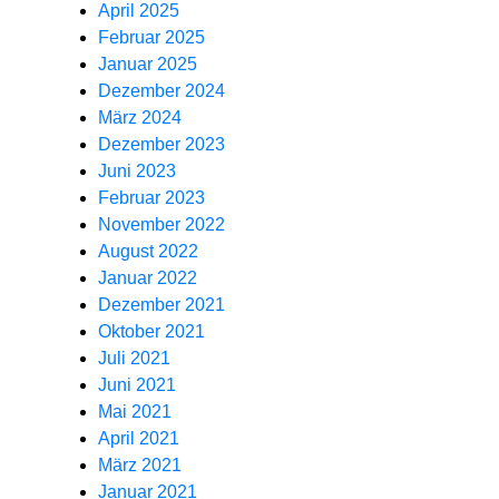
April 2025
Februar 2025
Januar 2025
Dezember 2024
März 2024
Dezember 2023
Juni 2023
Februar 2023
November 2022
August 2022
Januar 2022
Dezember 2021
Oktober 2021
Juli 2021
Juni 2021
Mai 2021
April 2021
März 2021
Januar 2021