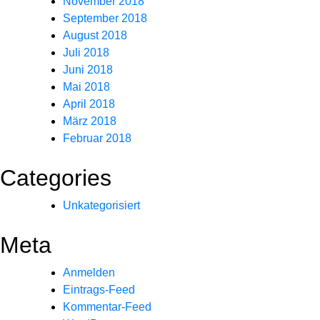
November 2018
September 2018
August 2018
Juli 2018
Juni 2018
Mai 2018
April 2018
März 2018
Februar 2018
Categories
Unkategorisiert
Meta
Anmelden
Eintrags-Feed
Kommentar-Feed