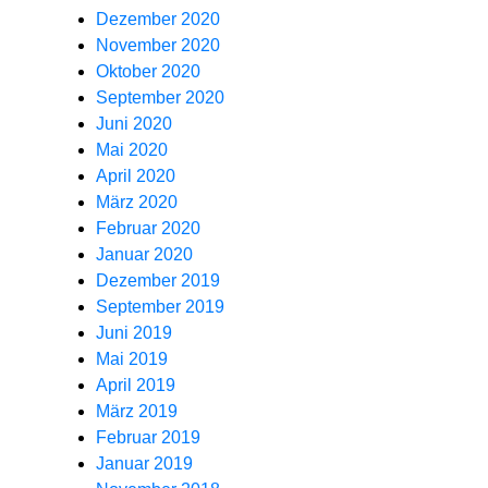
Dezember 2020
November 2020
Oktober 2020
September 2020
Juni 2020
Mai 2020
April 2020
März 2020
Februar 2020
Januar 2020
Dezember 2019
September 2019
Juni 2019
Mai 2019
April 2019
März 2019
Februar 2019
Januar 2019