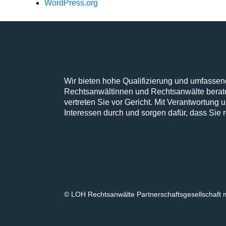
WordPress.org
Wir bieten hohe Qualifizierung und umfasse
Rechtsanwältinnen und Rechtsanwälte berate
vertreten Sie vor Gericht. Mit Verantwortung u
Interessen durch und sorgen dafür, dass Sie re
© LOH Rechtsanwälte Partnerschaftsgesellschaft