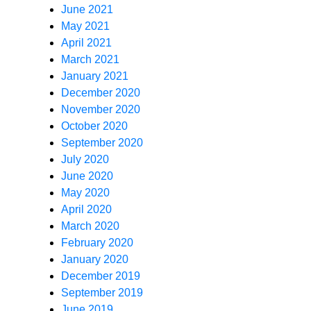
June 2021
May 2021
April 2021
March 2021
January 2021
December 2020
November 2020
October 2020
September 2020
July 2020
June 2020
May 2020
April 2020
March 2020
February 2020
January 2020
December 2019
September 2019
June 2019