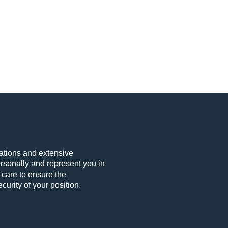
ications and extensive
rsonally and represent you in
 care to ensure the
curity of your position.