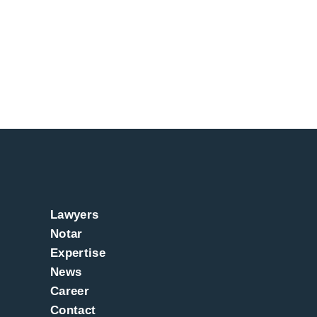
Lawyers
Notar
Expertise
News
Career
Contact