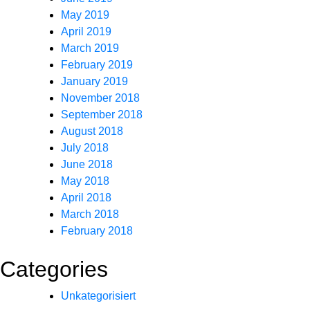
May 2019
April 2019
March 2019
February 2019
January 2019
November 2018
September 2018
August 2018
July 2018
June 2018
May 2018
April 2018
March 2018
February 2018
Categories
Unkategorisiert