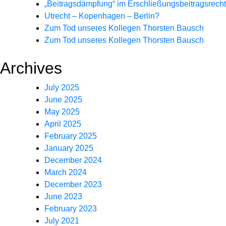
„Beitragsdämpfung“ im Erschließungsbeitragsrecht
Utrecht – Kopenhagen – Berlin?
Zum Tod unseres Kollegen Thorsten Bausch
Zum Tod unseres Kollegen Thorsten Bausch
Archives
July 2025
June 2025
May 2025
April 2025
February 2025
January 2025
December 2024
March 2024
December 2023
June 2023
February 2023
July 2021