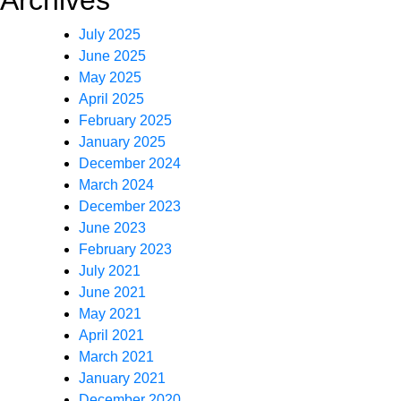
Archives
July 2025
June 2025
May 2025
April 2025
February 2025
January 2025
December 2024
March 2024
December 2023
June 2023
February 2023
July 2021
June 2021
May 2021
April 2021
March 2021
January 2021
December 2020