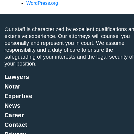
WordPress.org
Our staff is characterized by excellent qualifications a
extensive experience. Our attorneys will counsel you
personally and represent you in court. We assume
responsibility and a duty of care to ensure the
safeguarding of your interests and the legal security of
your position.
Lawyers
Notar
Expertise
News
Career
Contact