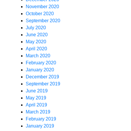
November 2020
October 2020
September 2020
July 2020
June 2020
May 2020
April 2020
March 2020
February 2020
January 2020
December 2019
September 2019
June 2019
May 2019
April 2019
March 2019
February 2019
January 2019