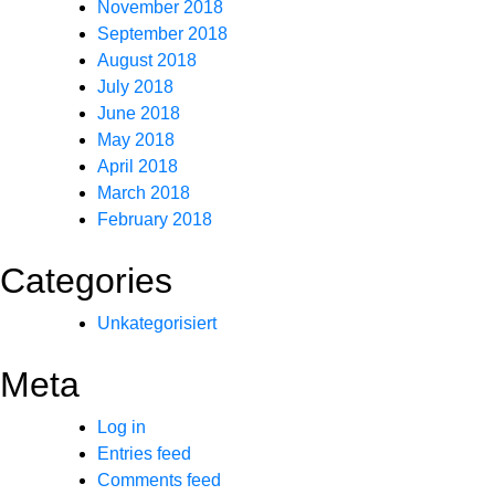
November 2018
September 2018
August 2018
July 2018
June 2018
May 2018
April 2018
March 2018
February 2018
Categories
Unkategorisiert
Meta
Log in
Entries feed
Comments feed