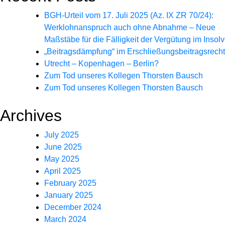
BGH-Urteil vom 17. Juli 2025 (Az. IX ZR 70/24):
Werklohnanspruch auch ohne Abnahme – Neue
Maßstäbe für die Fälligkeit der Vergütung im Insolv
„Beitragsdämpfung“ im Erschließungsbeitragsrecht
Utrecht – Kopenhagen – Berlin?
Zum Tod unseres Kollegen Thorsten Bausch
Zum Tod unseres Kollegen Thorsten Bausch
Archives
July 2025
June 2025
May 2025
April 2025
February 2025
January 2025
December 2024
March 2024