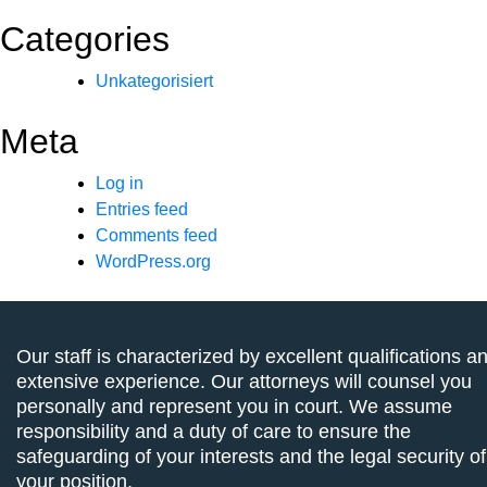
Categories
Unkategorisiert
Meta
Log in
Entries feed
Comments feed
WordPress.org
Our staff is characterized by excellent qualifications a
extensive experience. Our attorneys will counsel you
personally and represent you in court. We assume
responsibility and a duty of care to ensure the
safeguarding of your interests and the legal security of
your position.