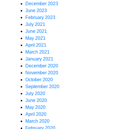
December 2023
June 2023
February 2023
July 2021
June 2021
May 2021
April 2021
March 2021
January 2021
December 2020
November 2020
October 2020
September 2020
July 2020
June 2020
May 2020
April 2020
March 2020
February 2020