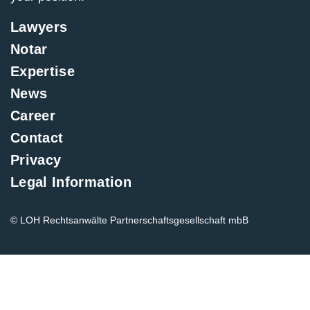
Lawyers
Notar
Expertise
News
Career
Contact
Privacy
Legal Information
© LOH Rechtsanwälte Partnerschaftsgesellschaft mbB