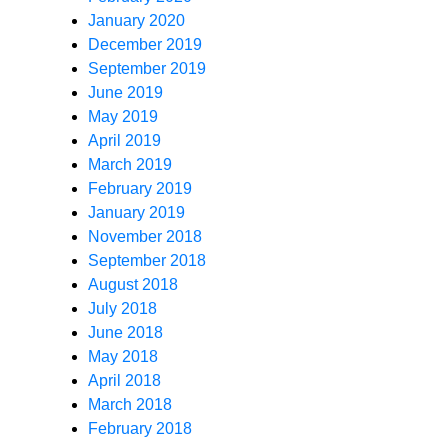
January 2020
December 2019
September 2019
June 2019
May 2019
April 2019
March 2019
February 2019
January 2019
November 2018
September 2018
August 2018
July 2018
June 2018
May 2018
April 2018
March 2018
February 2018