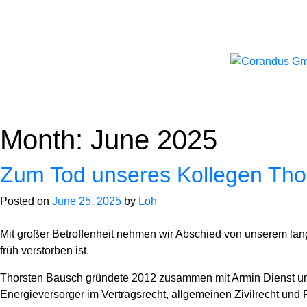
Skip
to
content
Month:
June 2025
Zum Tod unseres Kollegen Tho
Posted on
June 25, 2025
by
Loh
Mit großer Betroffenheit nehmen wir Abschied von unserem lang
früh verstorben ist.
Thorsten Bausch gründete 2012 zusammen mit Armin Dienst unser
Energieversorger im Vertragsrecht, allgemeinen Zivilrecht und 