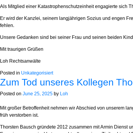
Als Mitglied einer Katastrophenschutzeinheit engagierte sich
Er wird der Kanzlei, seinem langjährigen Sozius und engen Fre
fehlen.
Unsere Gedanken sind bei seiner Frau und seinen beiden Kind
Mit traurigen Grüßen
Loh Rechtsanwälte
Posted in
Unkategorisiert
Zum Tod unseres Kollegen Tho
Posted on
June 25, 2025
by
Loh
Mit großer Betroffenheit nehmen wir Abschied von unserem lang
früh verstorben ist.
Thorsten Bausch gründete 2012 zusammen mit Armin Dienst unser