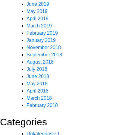
June 2019
May 2019
April 2019
March 2019
February 2019
January 2019
November 2018
September 2018
August 2018
July 2018
June 2018
May 2018
April 2018
March 2018
February 2018
Categories
Unkategorisiert