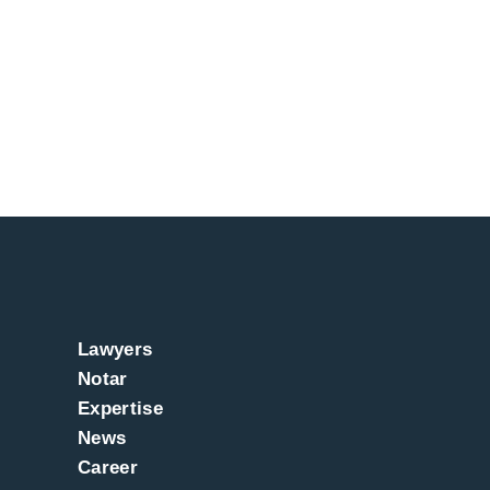
Lawyers
Notar
Expertise
News
Career