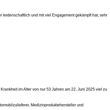
News
 leidenschaftlich und mit viel Engagement gekämpft hat, sehr
rankheit im Alter von nur 53 Jahren am 22. Juni 2025 viel zu
omobilzulieferer, Medizinproduktehersteller und