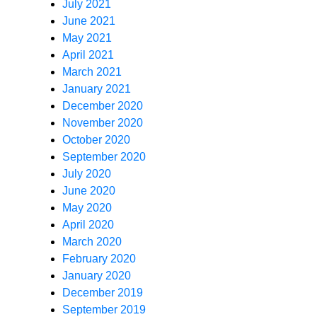
July 2021
June 2021
May 2021
April 2021
March 2021
January 2021
December 2020
November 2020
October 2020
September 2020
July 2020
June 2020
May 2020
April 2020
March 2020
February 2020
January 2020
December 2019
September 2019