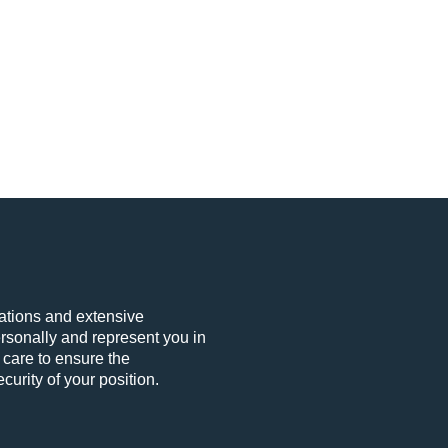
ications and extensive
rsonally and represent you in
 care to ensure the
curity of your position.