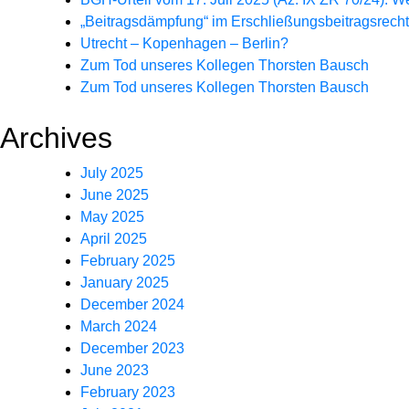
„Beitragsdämpfung“ im Erschließungsbeitragsrecht
Utrecht – Kopenhagen – Berlin?
Zum Tod unseres Kollegen Thorsten Bausch
Zum Tod unseres Kollegen Thorsten Bausch
Archives
July 2025
June 2025
May 2025
April 2025
February 2025
January 2025
December 2024
March 2024
December 2023
June 2023
February 2023