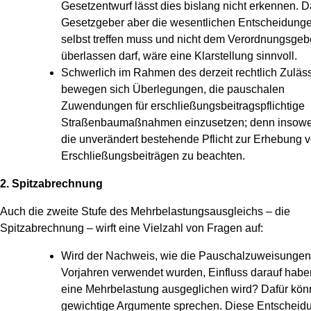
Gesetzentwurf lässt dies bislang nicht erkennen. D
Gesetzgeber aber die wesentlichen Entscheidung
selbst treffen muss und nicht dem Verordnungsgeb
überlassen darf, wäre eine Klarstellung sinnvoll.
Schwerlich im Rahmen des derzeit rechtlich Zuläs
bewegen sich Überlegungen, die pauschalen
Zuwendungen für erschließungsbeitragspflichtige
Straßenbaumaßnahmen einzusetzen; denn insoweit
die unverändert bestehende Pflicht zur Erhebung 
Erschließungsbeiträgen zu beachten.
2. Spitzabrechnung
Auch die zweite Stufe des Mehrbelastungsausgleichs – die
Spitzabrechnung – wirft eine Vielzahl von Fragen auf:
Wird der Nachweis, wie die Pauschalzuweisungen
Vorjahren verwendet wurden, Einfluss darauf habe
eine Mehrbelastung ausgeglichen wird? Dafür kön
gewichtige Argumente sprechen. Diese Entscheid