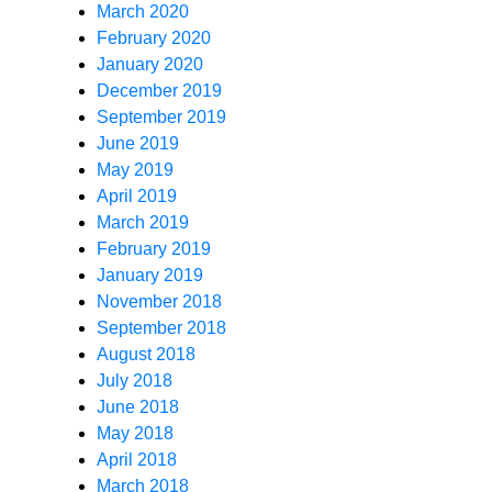
March 2020
February 2020
January 2020
December 2019
September 2019
June 2019
May 2019
April 2019
March 2019
February 2019
January 2019
November 2018
September 2018
August 2018
July 2018
June 2018
May 2018
April 2018
March 2018