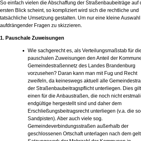
So einfach vielen die Abschaffung der Straßenbaubeiträge auf
ersten Blick scheint, so kompliziert wird sich die rechtliche und
tatsächliche Umsetzung gestalten. Um nur eine kleine Auswahl
aufdrängender Fragen zu skizzieren.
1. Pauschale Zuweisungen
Wie sachgerecht es, als Verteilungsmaßstab für di
pauschalen Zuweisungen den Anteil der Kommun
Gemeindestraßennetz des Landes Brandenburg
vorzusehen? Daran kann man mit Fug und Recht
zweifeln, da keineswegs aktuell alle Gemeindestr
der Straßenbaubeitragspflicht unterliegen. Dies gil
einen für die Anbaustraßen, die noch nicht erstmal
endgültige hergestellt sind und daher dem
Erschließungsbeitragsrecht unterliegen (v.a. die so
Sandpisten). Aber auch viele sog.
Gemeindeverbindungsstraßen außerhalb der
geschlossenen Ortschaft unterlagen nach dem gel