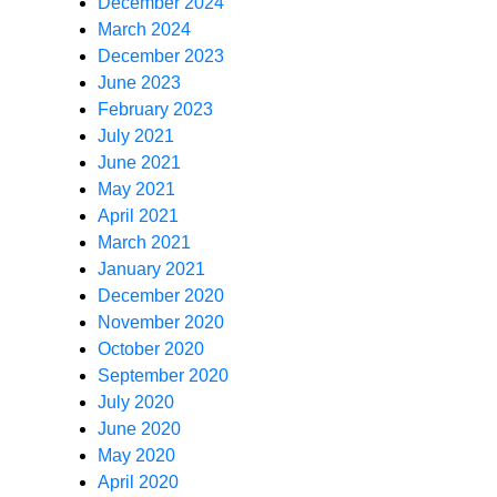
December 2024
March 2024
December 2023
June 2023
February 2023
July 2021
June 2021
May 2021
April 2021
March 2021
January 2021
December 2020
November 2020
October 2020
September 2020
July 2020
June 2020
May 2020
April 2020