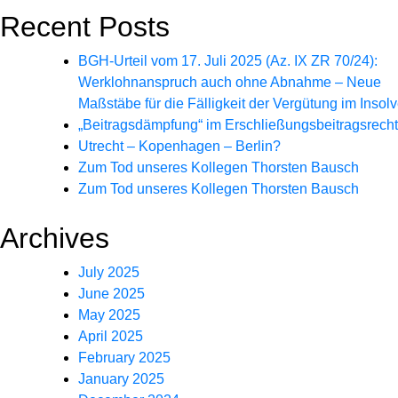
Recent Posts
BGH-Urteil vom 17. Juli 2025 (Az. IX ZR 70/24):
Werklohnanspruch auch ohne Abnahme – Neue
Maßstäbe für die Fälligkeit der Vergütung im Insolv
„Beitragsdämpfung“ im Erschließungsbeitragsrecht
Utrecht – Kopenhagen – Berlin?
Zum Tod unseres Kollegen Thorsten Bausch
Zum Tod unseres Kollegen Thorsten Bausch
Archives
July 2025
June 2025
May 2025
April 2025
February 2025
January 2025