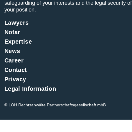
safeguarding of your interests and the legal security of
your position.
Lawyers
Notar
Expertise
News
Career
Contact
Privacy
Legal Information
© LOH Rechtsanwälte Partnerschaftsgesellschaft mbB