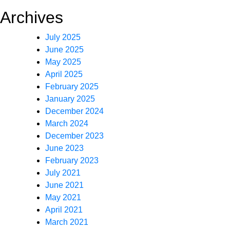
Archives
July 2025
June 2025
May 2025
April 2025
February 2025
January 2025
December 2024
March 2024
December 2023
June 2023
February 2023
July 2021
June 2021
May 2021
April 2021
March 2021