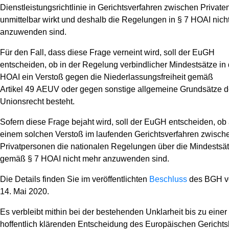
Dienstleistungsrichtlinie in Gerichtsverfahren zwischen Private
unmittelbar wirkt und deshalb die Regelungen in § 7 HOAI nich
anzuwenden sind.
Für den Fall, dass diese Frage verneint wird, soll der EuGH
entscheiden, ob in der Regelung verbindlicher Mindestsätze in 
HOAI ein Verstoß gegen die Niederlassungsfreiheit gemäß
Artikel 49 AEUV oder gegen sonstige allgemeine Grundsätze 
Unionsrecht besteht.
Sofern diese Frage bejaht wird, soll der EuGH entscheiden, ob
einem solchen Verstoß im laufenden Gerichtsverfahren zwisch
Privatpersonen die nationalen Regelungen über die Mindestsä
gemäß § 7 HOAI nicht mehr anzuwenden sind.
Die Details finden Sie im veröffentlichten
Beschluss
des BGH 
14. Mai 2020.
Es verbleibt mithin bei der bestehenden Unklarheit bis zu eine
hoffentlich klärenden Entscheidung des Europäischen Gerichts