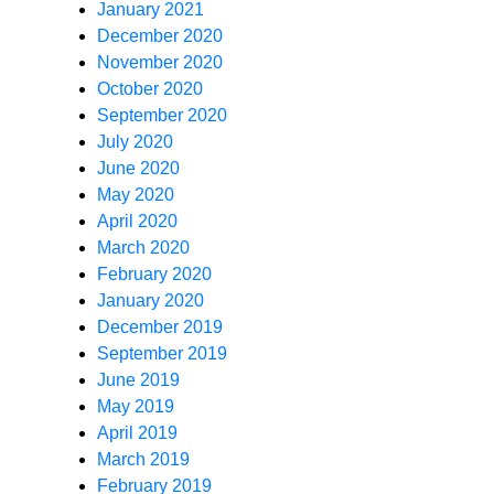
January 2021
December 2020
November 2020
October 2020
September 2020
July 2020
June 2020
May 2020
April 2020
March 2020
February 2020
January 2020
December 2019
September 2019
June 2019
May 2019
April 2019
March 2019
February 2019