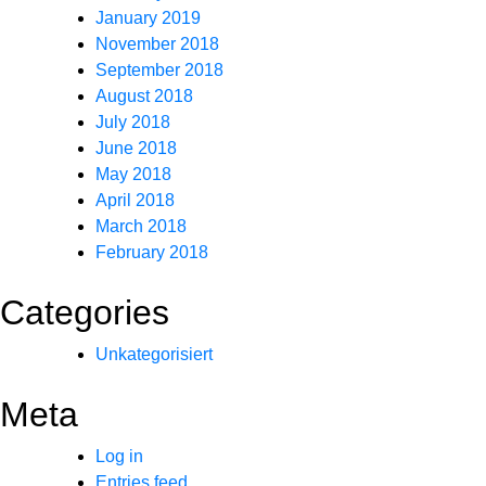
January 2019
November 2018
September 2018
August 2018
July 2018
June 2018
May 2018
April 2018
March 2018
February 2018
Categories
Unkategorisiert
Meta
Log in
Entries feed