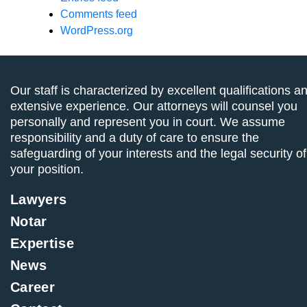
Comments feed
WordPress.org
Our staff is characterized by excellent qualifications a
extensive experience. Our attorneys will counsel you
personally and represent you in court. We assume
responsibility and a duty of care to ensure the
safeguarding of your interests and the legal security of
your position.
Lawyers
Notar
Expertise
News
Career