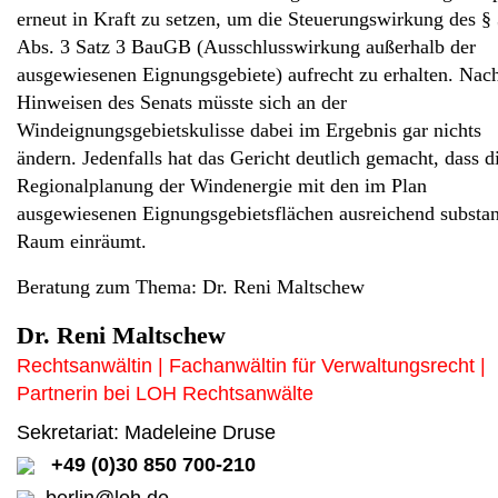
erneut in Kraft zu setzen, um die Steuerungswirkung des §
Abs. 3 Satz 3 BauGB (Ausschlusswirkung außerhalb der
ausgewiesenen Eignungsgebiete) aufrecht zu erhalten. Nac
Hinweisen des Senats müsste sich an der
Windeignungsgebietskulisse dabei im Ergebnis gar nichts
ändern. Jedenfalls hat das Gericht deutlich gemacht, dass d
Regionalplanung der Windenergie mit den im Plan
ausgewiesenen Eignungsgebietsflächen ausreichend substant
Raum einräumt.
Beratung zum Thema: Dr. Reni Maltschew
Dr. Reni Maltschew
Rechtsanwältin | Fachanwältin für Verwaltungsrecht |
Partnerin bei LOH Rechtsanwälte
Sekretariat: Madeleine Druse
+49 (0)30 850 700-210