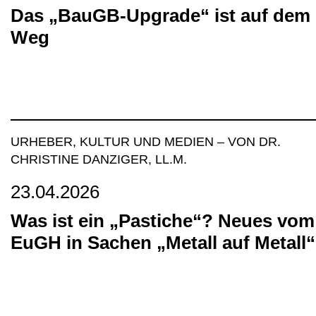
Das „BauGB-Upgrade“ ist auf dem
Weg
URHEBER, KULTUR UND MEDIEN
–
VON DR.
CHRISTINE DANZIGER, LL.M.
23.04.2026
Was ist ein „Pastiche“? Neues vom
EuGH in Sachen „Metall auf Metall“