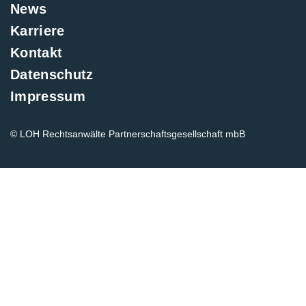
News
Karriere
Kontakt
Datenschutz
Impressum
© LOH Rechtsanwälte Partnerschaftsgesellschaft mbB