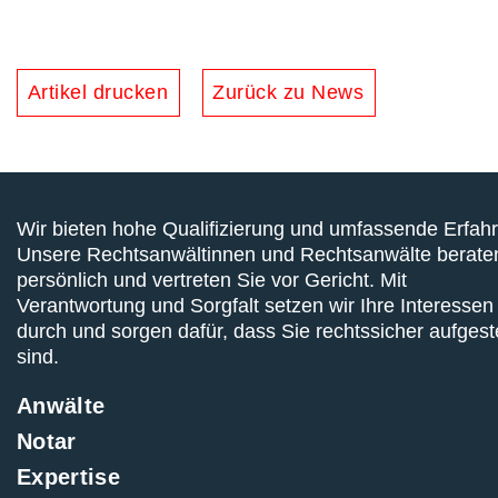
Artikel drucken
Zurück zu News
Wir bieten hohe Qualifizierung und umfassende Erfah
Unsere Rechtsanwältinnen und Rechtsanwälte berate
persönlich und vertreten Sie vor Gericht. Mit
Verantwortung und Sorgfalt setzen wir Ihre Interessen
durch und sorgen dafür, dass Sie rechtssicher aufgeste
sind.
Anwälte
Notar
Expertise