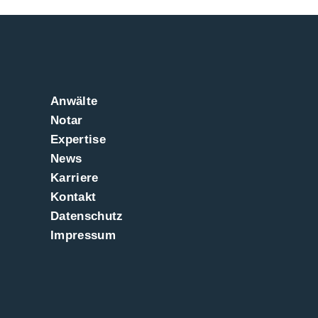
Anwälte
Notar
Expertise
News
Karriere
Kontakt
Datenschutz
Impressum