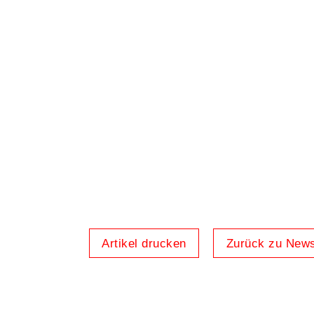
Artikel drucken
Zurück zu New