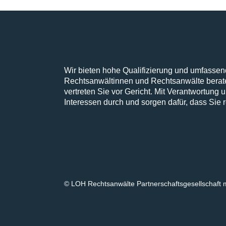
Wir bieten hohe Qualifizierung und umfasse
Rechtsanwältinnen und Rechtsanwälte berate
vertreten Sie vor Gericht. Mit Verantwortung u
Interessen durch und sorgen dafür, dass Sie re
© LOH Rechtsanwälte Partnerschaftsgesellschaft