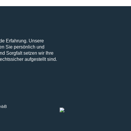
nde Erfahrung. Unsere
n Sie persönlich und
nd Sorgfalt setzen wir Ihre
chtssicher aufgestellt sind.
 mbB