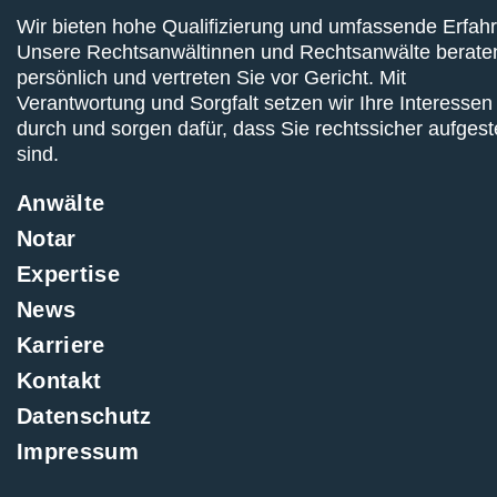
Wir bieten hohe Qualifizierung und umfassende Erfah
Unsere Rechtsanwältinnen und Rechtsanwälte berate
persönlich und vertreten Sie vor Gericht. Mit
Verantwortung und Sorgfalt setzen wir Ihre Interessen
durch und sorgen dafür, dass Sie rechtssicher aufgeste
sind.
Anwälte
Notar
Expertise
News
Karriere
Kontakt
Datenschutz
Impressum