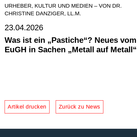
URHEBER, KULTUR UND MEDIEN
–
VON DR.
CHRISTINE DANZIGER, LL.M.
23.04.2026
Was ist ein „Pastiche“? Neues vom
EuGH in Sachen „Metall auf Metall“
Artikel drucken
Zurück zu News