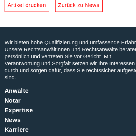
Artikel drucken
Zurück zu News
Wir bieten hohe Qualifizierung und umfassende Erfah
Unsere Rechtsanwältinnen und Rechtsanwälte berate
persönlich und vertreten Sie vor Gericht. Mit
Verantwortung und Sorgfalt setzen wir Ihre Interessen
durch und sorgen dafür, dass Sie rechtssicher aufgeste
sind.
Anwälte
Notar
Expertise
News
Karriere