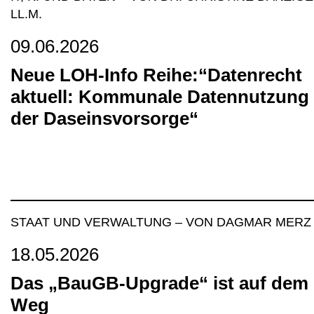
LL.M.
09.06.2026
Neue LOH-Info Reihe:“Datenrecht
aktuell: Kommunale Datennutzung 
der Daseinsvorsorge“
STAAT UND VERWALTUNG
–
VON DAGMAR MERZ
18.05.2026
Das „BauGB-Upgrade“ ist auf dem
Weg