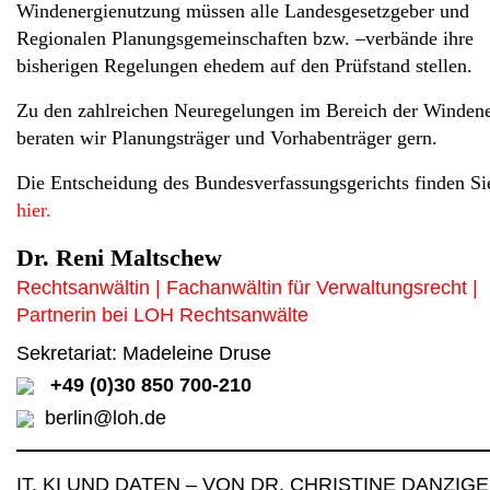
Windenergienutzung müssen alle Landesgesetzgeber und
Regionalen Planungsgemeinschaften bzw. –verbände ihre
bisherigen Regelungen ehedem auf den Prüfstand stellen.
Zu den zahlreichen Neuregelungen im Bereich der Windene
beraten wir Planungsträger und Vorhabenträger gern.
Die Entscheidung des Bundesverfassungsgerichts finden Si
hier.
Dr. Reni Maltschew
Rechtsanwältin | Fachanwältin für Verwaltungsrecht |
Partnerin bei LOH Rechtsanwälte
Sekretariat: Madeleine Druse
+49 (0)30 850 700-210
berlin@loh.de
IT, KI UND DATEN
–
VON DR. CHRISTINE DANZIGE