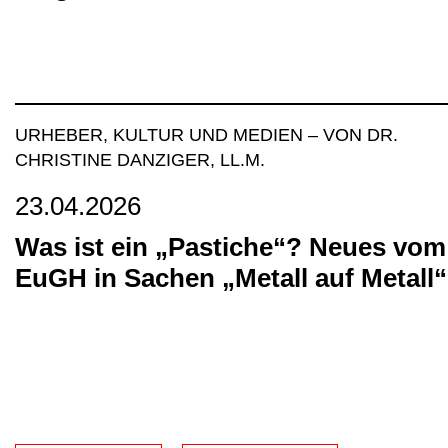
URHEBER, KULTUR UND MEDIEN
–
VON DR.
CHRISTINE DANZIGER, LL.M.
23.04.2026
Was ist ein „Pastiche“? Neues vom
EuGH in Sachen „Metall auf Metall“