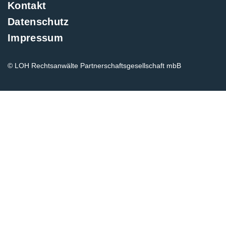
Kontakt
Datenschutz
Impressum
© LOH Rechtsanwälte Partnerschaftsgesellschaft mbB